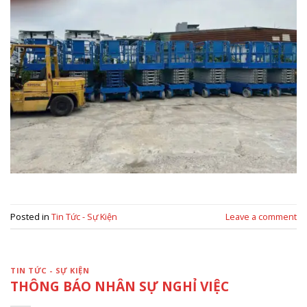
Posted in
Tin Tức - Sự Kiện
Leave a comment
TIN TỨC - SỰ KIỆN
THÔNG BÁO NHÂN SỰ NGHỈ VIỆC