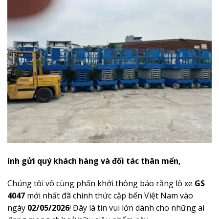
ính gửi quý khách hàng và đối tác thân mến,
Chúng tôi vô cùng phấn khởi thông báo rằng lô xe
GS
4047
mới nhất đã chính thức cập bến Việt Nam vào
ngày
02/05/2026
! Đây là tin vui lớn dành cho những ai