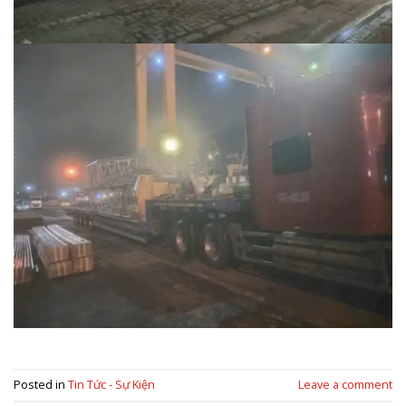
Posted in
Tin Tức - Sự Kiện
Leave a comment