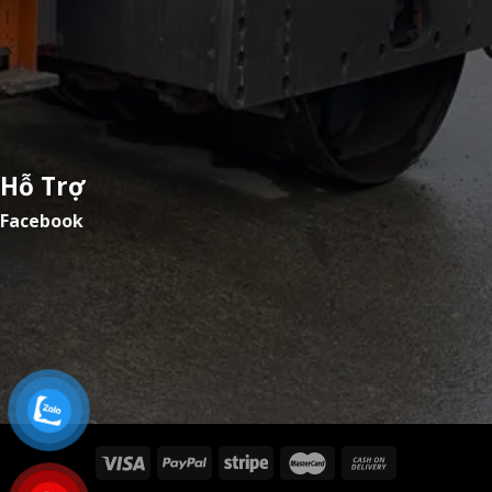
Hỗ Trợ
Facebook