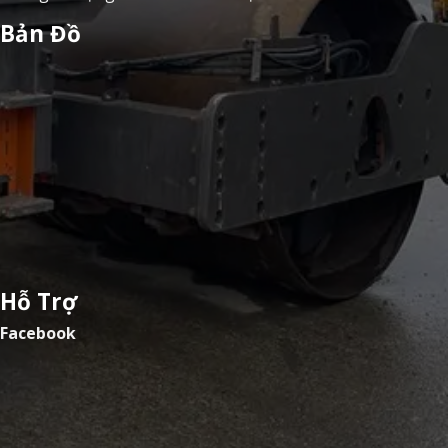
Bản Đồ
Hỗ Trợ
Facebook