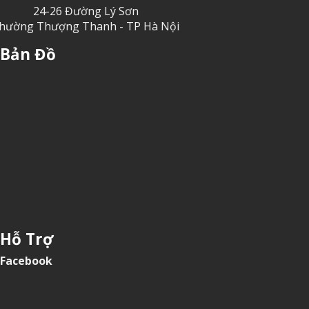
24-26 Đường Lý Sơn
hường Thượng Thanh - TP Hà Nội
Bản Đồ
Hỗ Trợ
Facebook