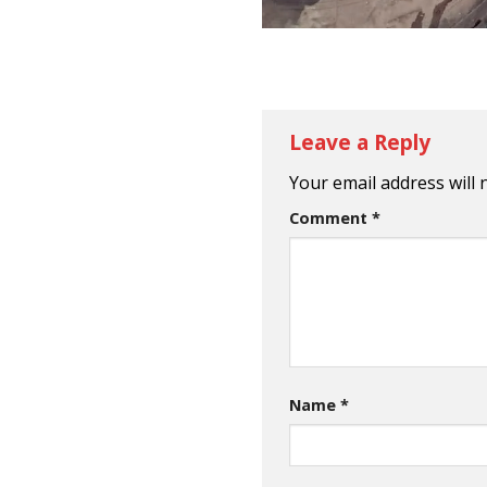
Leave a Reply
Your email address will 
Comment
*
Name
*