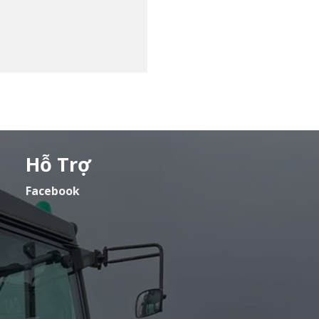
Hỗ Trợ
Facebook