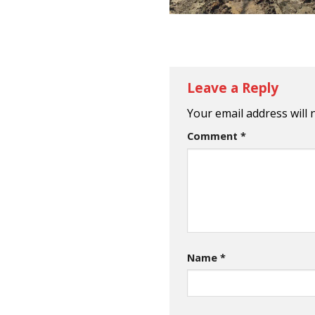
Leave a Reply
Your email address will 
Comment
*
Name
*