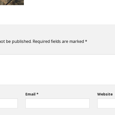
not be published.
Required fields are marked
*
Email
*
Website