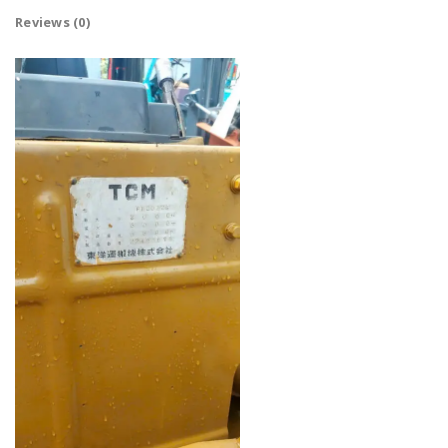
Reviews (0)