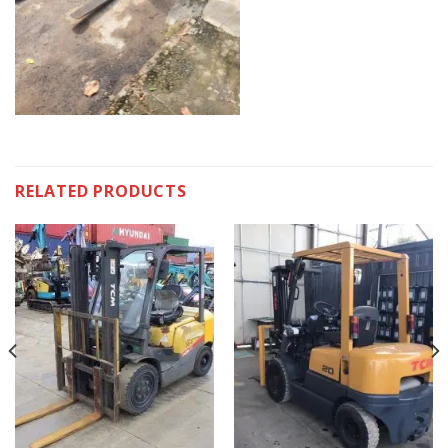
RELATED PRODUCTS